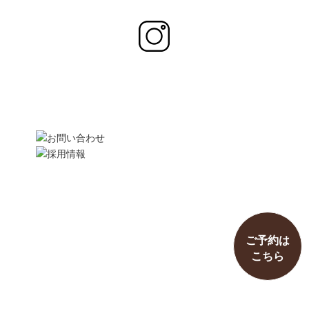
ご予約は
こちら