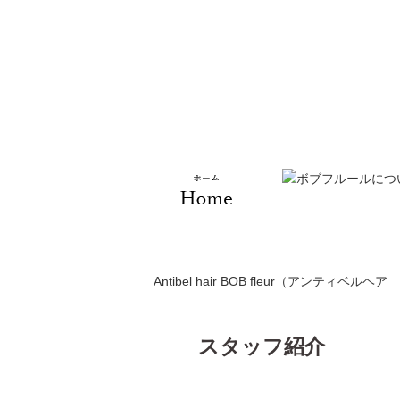
Antibel hair BOB fleur（アンティベ
スタッフ紹介