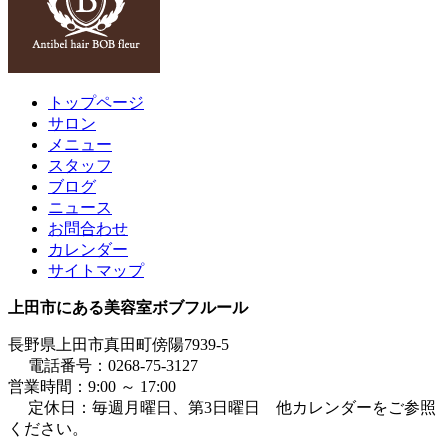
トップページ
サロン
メニュー
スタッフ
ブログ
ニュース
お問合わせ
カレンダー
サイトマップ
上田市にある美容室ボブフルール
長野県上田市真田町傍陽7939-5
電話番号：0268-75-3127
営業時間：9:00 ～ 17:00
定休日：毎週月曜日、第3日曜日 他カレンダーをご参照
ください。